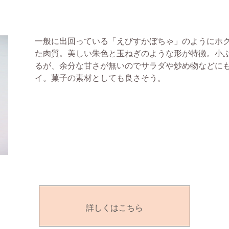
一般に出回っている「えびすかぼちゃ」のようにホ
た肉質。美しい朱色と玉ねぎのような形が特徴。小
るが、余分な甘さが無いのでサラダや炒め物などに
イ。菓子の素材としても良さそう。
詳しくはこちら