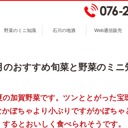
野菜のミニ知識
石川の地酒
Web通信販売
月のおすすめ旬菜と野菜のミニ
夏の加賀野菜です。ツンととがった宝
なかぼちゃより小ぶりですがかぼちゃ
するとおいしく食べられそうです。