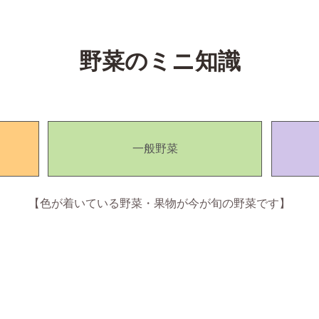
野菜のミニ知識
一般野菜
【色が着いている野菜・果物が今が旬の野菜です】