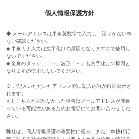
個人情報保護方針
◆ メールアドレスは半角英数字で入力し、誤りがない事
をご確認ください。
◆ 半角カナ入力は文字化けの原因となりますので使用し
ないでください。
◆ 全角のダッシュ「―」波形「～」も文字化けの原因と
なりますの使用しないでください。
※ ご記入いただいたアドレス宛に記入内容が自動返信さ
れます。
もしこちらが届かなかった場合はメールアドレスが間違
っている可能性があるためお電話にてお問い合わせくだ
さい。
弊社は、個人情報保護の重要性に鑑み、また、車検代行
業に対する社会の信頼をより向上させるため個人情報の