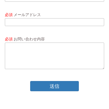
必須
メールアドレス
必須
お問い合わせ内容
送信