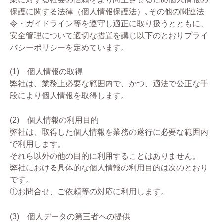
保護に関する法律（個人情報保護法）､その他の関連法
令・ガイドライン等を遵守し適正に取り扱うとともに、
安全管理について適切な措置を講じ以下のとおりプライ
バシーポリシーを定めています。
(1) 個人情報の取得
弊社は、業務上必要な範囲内で、かつ、適法で公正な手
段により個人情報を取得します。
(2) 個人情報の利用目的
弊社は、取得した個人情報を業務の遂行に必要な範囲内
で利用します。
それら以外の他の目的に利用することはありません。
弊社における具体的な個人情報の利用目的は次のとおり
です。
①お問合せ、ご依頼等の対応に利用します。
(3) 個人データの第三者への提供