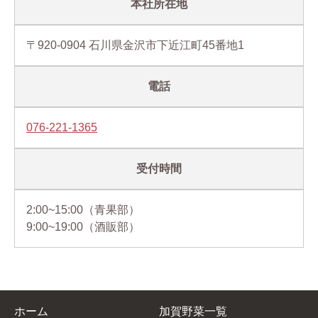
本社所在地
〒920-0904 石川県金沢市下近江町45番地1
電話
076-221-1365
受付時間
2:00~15:00（青果部）
9:00~19:00（酒販部）
ホーム
加賀野菜一覧