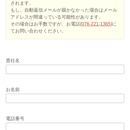
されます。
もし、自動返信メールが届かなかった場合はメール
アドレスが間違っている可能性があります。
その場合はお手数ですが、お電話(
076-221-1365
)に
てお問い合わせください。
貴社名
お名前
電話番号