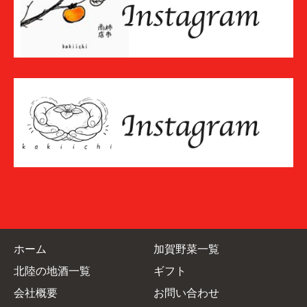
ホーム
加賀野菜一覧
北陸の地酒一覧
ギフト
会社概要
お問い合わせ