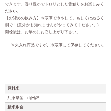
できます。香り豊かでトロリとした舌触りをお楽しみく
ださい。
【お奨めの飲み方】冷蔵庫で冷やして、もしくはぬるく
燗で！(意外かも知れませんがやってみてください。)
開栓後は、お早めにお召し上がり下さい。
※火入れ商品ですが、冷蔵庫にて保存してください。
原料米
兵庫県産 山田錦
精米歩合