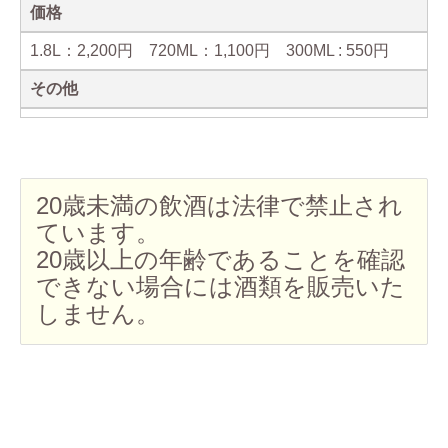
価格
1.8L：2,200円 720ML：1,100円 300ML : 550円
その他
20歳未満の飲酒は法律で禁止され
ています。
20歳以上の年齢であることを確認
できない場合には酒類を販売いた
しません。