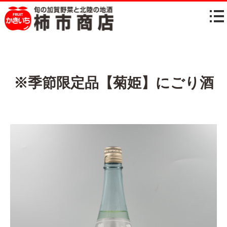
※季節限定品【菊姫】にごり酒