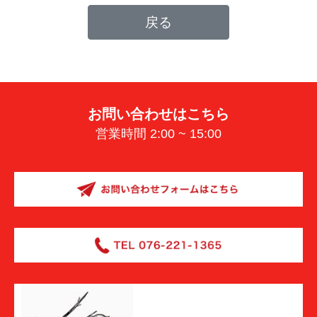
戻る
お問い合わせはこちら
営業時間 2:00 ~ 15:00